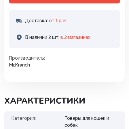
Доставка:
от 1 дня
В наличии 2 шт:
в 2 магазинах
Производитель:
Mr.Kranch
ХАРАКТЕРИСТИКИ
Категория:
Товары для кошек и
собак