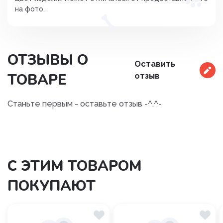
на фото.
ОТЗЫВЫ О
Оставить
ТОВАРЕ
отзыв
Станьте первым - оставьте отзыв -^.^-
С ЭТИМ ТОВАРОМ
ПОКУПАЮТ