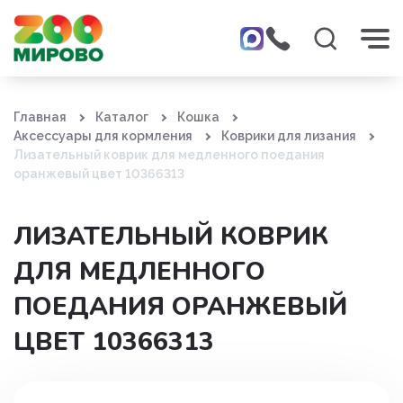
Главная
Каталог
Кошка
Аксессуары для кормления
Коврики для лизания
Лизательный коврик для медленного поедания
оранжевый цвет 10366313
ЛИЗАТЕЛЬНЫЙ КОВРИК
ДЛЯ МЕДЛЕННОГО
ПОЕДАНИЯ ОРАНЖЕВЫЙ
ЦВЕТ 10366313