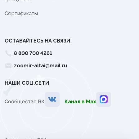
Сертификаты
ОСТАВАЙТЕСЬ НА СВЯЗИ
8 800 700 4261
zoomir-altai@mail.ru
НАШИ СОЦ.СЕТИ
Сообщество ВК
Канал в Мах