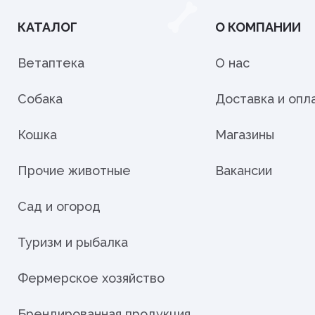
КАТАЛОГ
О КОМПАНИИ
Ветаптека
О нас
Собака
Доставка и опл
Кошка
Магазины
Прочие животные
Вакансии
Сад и огород
Туризм и рыбалка
Фермерское хозяйство
Брендированная продукция