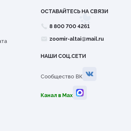
ОСТАВАЙТЕСЬ НА СВЯЗИ
8 800 700 4261
zoomir-altai@mail.ru
ата
НАШИ СОЦ.СЕТИ
Сообщество ВК
Канал в Мах