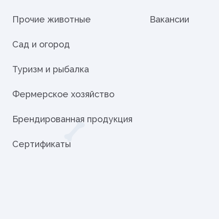
Прочие животные
Вакансии
Сад и огород
Туризм и рыбалка
Фермерское хозяйство
Брендированная продукция
Сертификаты