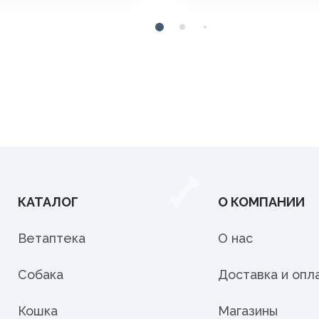
КАТАЛОГ
О КОМПАНИИ
Ветаптека
О нас
Собака
Доставка и опл
Кошка
Магазины