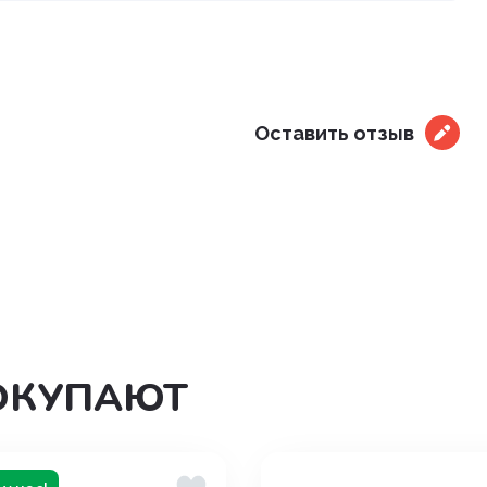
дения
Оставить отзыв
ОКУПАЮТ