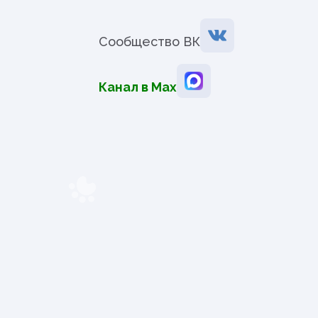
Сообщество ВК
Канал в Мах