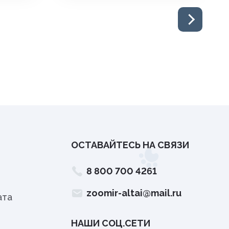
ОСТАВАЙТЕСЬ НА СВЯЗИ
8 800 700 4261
zoomir-altai@mail.ru
ата
НАШИ СОЦ.СЕТИ