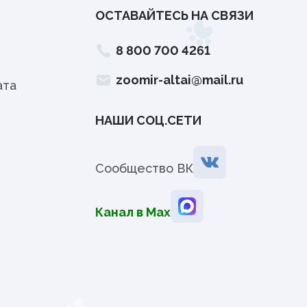
ОСТАВАЙТЕСЬ НА СВЯЗИ
8 800 700 4261
zoomir-altai@mail.ru
ата
НАШИ СОЦ.СЕТИ
Сообщество ВК
Канал в Мах