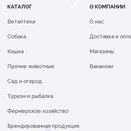
КАТАЛОГ
О КОМПАНИИ
Ветаптека
О нас
Собака
Доставка и опл
Кошка
Магазины
Прочие животные
Вакансии
Сад и огород
Туризм и рыбалка
Фермерское хозяйство
Брендированная продукция