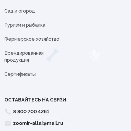
Сад и огород
Туризм и рыбалка
Фермерское хозяйство
Брендированная
продукция
Сертификаты
ОСТАВАЙТЕСЬ НА СВЯЗИ
8 800 700 4261
zoomir-altai@mail.ru