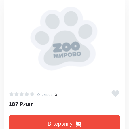
Отзывов:
0
187 ₽
/шт
В корзину