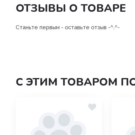
ОТЗЫВЫ О ТОВАРЕ
Станьте первым - оставьте отзыв -^.^-
С ЭТИМ ТОВАРОМ П