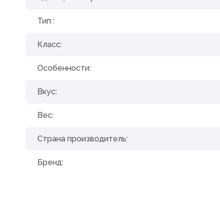
Тип :
Класс:
Особенности:
Вкус:
Вес:
Страна производитель:
Бренд: