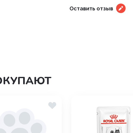
Оставить отзыв
ОКУПАЮТ