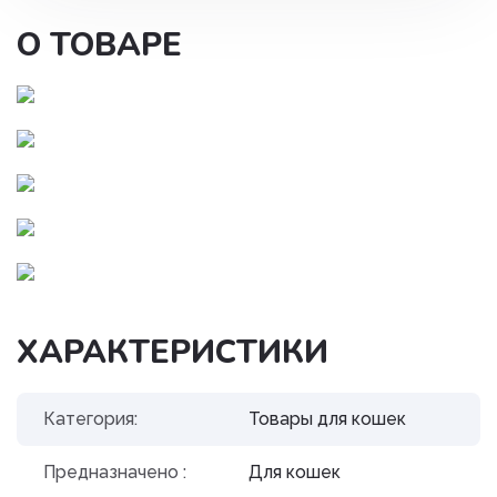
О ТОВАРЕ
ХАРАКТЕРИСТИКИ
Категория:
Товары для кошек
Предназначено :
Для кошек