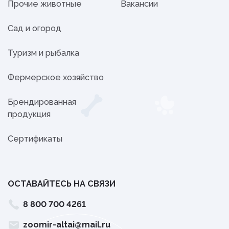
Прочие животные
Вакансии
Сад и огород
Туризм и рыбалка
Фермерское хозяйство
Брендированная
продукция
Сертификаты
ОСТАВАЙТЕСЬ НА СВЯЗИ
8 800 700 4261
zoomir-altai@mail.ru