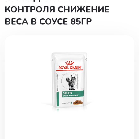
КОНТРОЛЯ СНИЖЕНИЕ
ВЕСА В СОУСЕ 85ГР