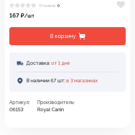
Отзывов:
0
167 ₽
/шт
В корзину
Доставка:
от 1 дня
В наличии 67 шт:
в 3 магазинах
Артикул:
Производитель:
06153
Royal Canin