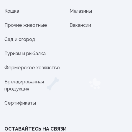
Кошка
Магазины
Прочие животные
Вакансии
Сад и огород
Туризм и рыбалка
Фермерское хозяйство
Брендированная
продукция
Сертификаты
ОСТАВАЙТЕСЬ НА СВЯЗИ