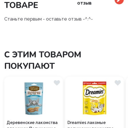
ТОВАРЕ
отзыв
Станьте первым - оставьте отзыв -^.^-
С ЭТИМ ТОВАРОМ
ПОКУПАЮТ
Деревенские лакомства
Dreamies лакомые