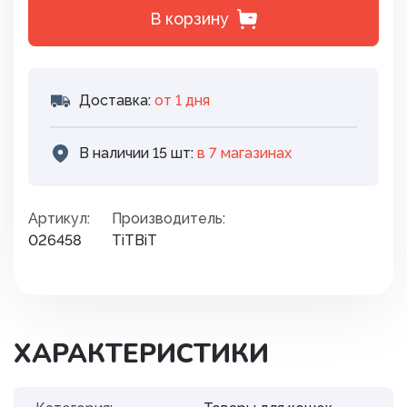
В корзину
Доставка:
от 1 дня
В наличии 15 шт:
в 7 магазинах
Артикул:
Производитель:
026458
TiTBiT
ХАРАКТЕРИСТИКИ