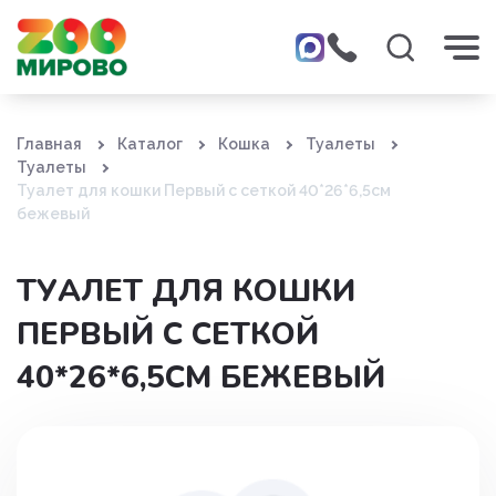
Главная
Каталог
Кошка
Туалеты
Туалеты
Туалет для кошки Первый с сеткой 40*26*6,5см
бежевый
ТУАЛЕТ ДЛЯ КОШКИ
ПЕРВЫЙ С СЕТКОЙ
40*26*6,5СМ БЕЖЕВЫЙ