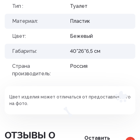
Тип :
Туалет
Материал:
Пластик
Цвет:
Бежевый
Габариты:
40*26*6,5 см
Страна
Россия
производитель:
Цвет изделия может отличаться от предоставленного
на фото.
ОТЗЫВЫ О
Оставить