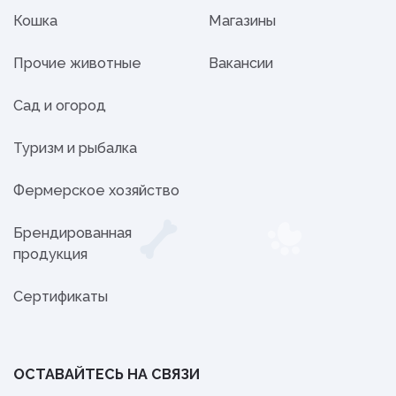
Кошка
Магазины
Прочие животные
Вакансии
Сад и огород
Туризм и рыбалка
Фермерское хозяйство
Брендированная
продукция
Сертификаты
ОСТАВАЙТЕСЬ НА СВЯЗИ