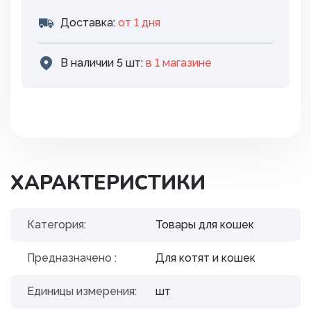
Доставка:
от 1 дня
В наличии 5 шт:
в 1 магазинe
ХАРАКТЕРИСТИКИ
Категория:
Товары для кошек
Предназначено :
Для котят и кошек
Единицы измерения:
шт