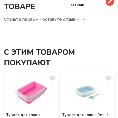
ТОВАРЕ
отзыв
Станьте первым - оставьте отзыв -^.^-
С ЭТИМ ТОВАРОМ
ПОКУПАЮТ
Туалет для кошек
Туалет для кошек Pet-it