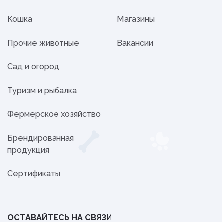
Кошка
Магазины
Прочие животные
Вакансии
Сад и огород
Туризм и рыбалка
Фермерское хозяйство
Брендированная
продукция
Сертификаты
ОСТАВАЙТЕСЬ НА СВЯЗИ