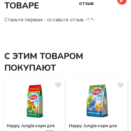
ТОВАРЕ
отзыв
Станьте первым - оставьте отзыв -^.^-
С ЭТИМ ТОВАРОМ
ПОКУПАЮТ
Happy Jungle корм для
Happy Jungle корм для