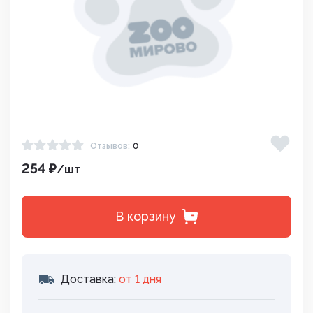
Отзывов:
0
254 ₽
/шт
В корзину
Доставка:
от 1 дня