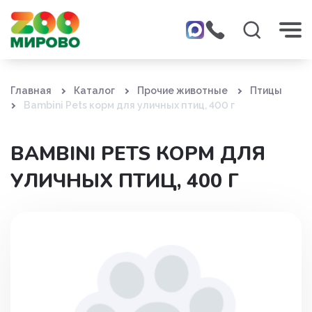
Главная
Каталог
Прочие животные
Птицы
Bambini Pets корм для уличных птиц, 400 г
BAMBINI PETS КОРМ ДЛЯ
УЛИЧНЫХ ПТИЦ, 400 Г