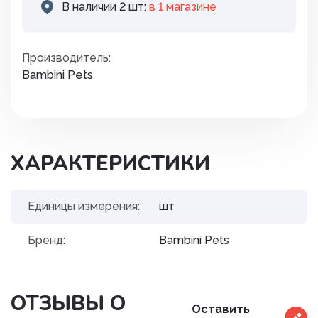
В наличии 2 шт:
в 1 магазинe
Производитель:
Bambini Pets
ХАРАКТЕРИСТИКИ
Единицы измерения:
шт
Бренд:
Bambini Pets
ОТЗЫВЫ О
Оставить