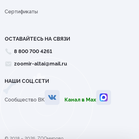
Сертификаты
ОСТАВАЙТЕСЬ НА СВЯЗИ
8 800 700 4261
zoomir-altai@mail.ru
НАШИ СОЦ.СЕТИ
Сообщество ВК
Канал в Мах
© 2018 – 2026, ZOOмирово