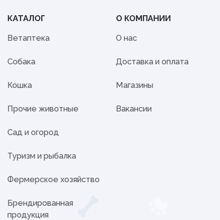
КАТАЛОГ
О КОМПАНИИ
Ветаптека
О нас
Собака
Доставка и оплата
Кошка
Магазины
Прочие животные
Вакансии
Сад и огород
Туризм и рыбалка
Фермерское хозяйство
Брендированная
продукция