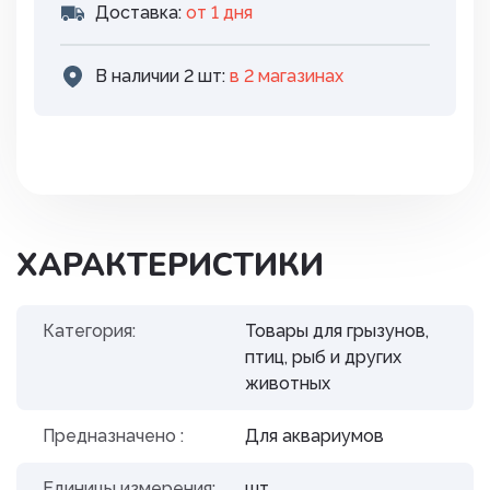
Доставка:
от 1 дня
В наличии 2 шт:
в 2 магазинах
ХАРАКТЕРИСТИКИ
Категория:
Товары для грызунов,
птиц, рыб и других
животных
Предназначено :
Для аквариумов
Единицы измерения:
шт