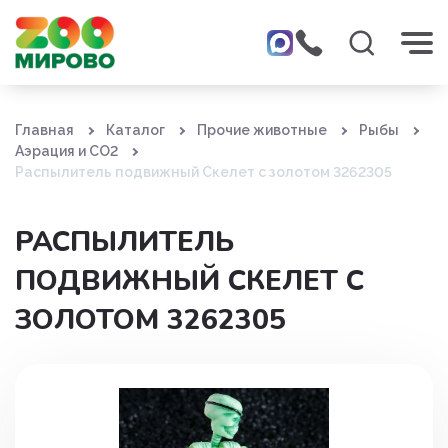
Главная
Каталог
Прочие животные
Рыбы
Аэрация и СО2
Распылитель подвижный Скелет с золотом 3262305
РАСПЫЛИТЕЛЬ
ПОДВИЖНЫЙ СКЕЛЕТ С
ЗОЛОТОМ 3262305