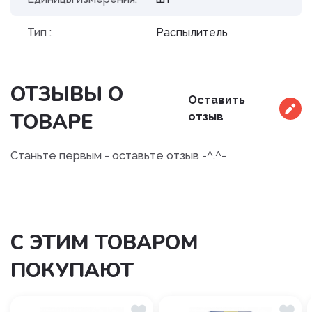
Тип :
Распылитель
ОТЗЫВЫ О
Оставить
ТОВАРЕ
отзыв
Станьте первым - оставьте отзыв -^.^-
С ЭТИМ ТОВАРОМ
ПОКУПАЮТ