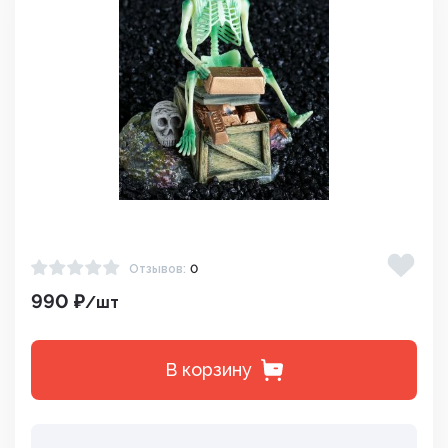
Отзывов:
0
990 ₽
/шт
В корзину