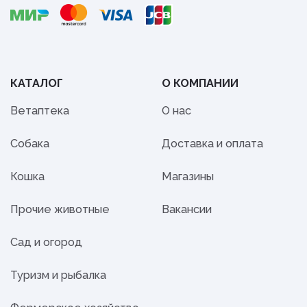
КАТАЛОГ
О КОМПАНИИ
Ветаптека
О нас
Собака
Доставка и оплата
Кошка
Магазины
Прочие животные
Вакансии
Сад и огород
Туризм и рыбалка