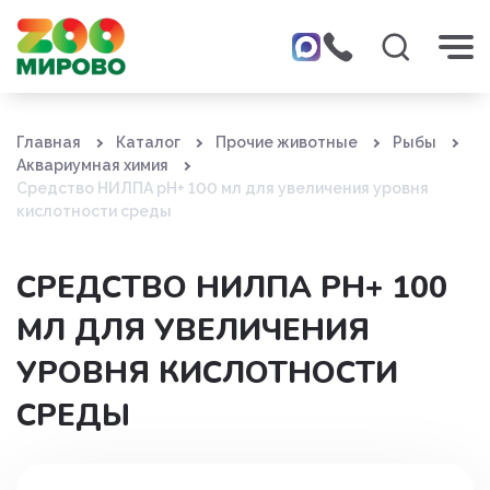
Главная
Каталог
Прочие животные
Рыбы
Аквариумная химия
Средство НИЛПА рН+ 100 мл для увеличения уровня
кислотности среды
СРЕДСТВО НИЛПА РН+ 100
МЛ ДЛЯ УВЕЛИЧЕНИЯ
УРОВНЯ КИСЛОТНОСТИ
СРЕДЫ