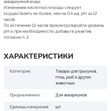
аквариумной воды.
Изменение кислотности воды следует
осуществлять не более, чем на 0,5 ед. pH за 12
часов.
По истечении 12 часов проконтролируйте уровень
рН и, при необходимости, добавьте реактив
согласно п. 2.
ХАРАКТЕРИСТИКИ
Категория:
Товары для грызунов,
птиц, рыб и других
животных
Предназначено :
Для аквариумов
Единицы измерения:
шт