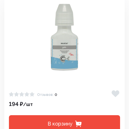
Отзывов:
0
194 ₽
/шт
В корзину