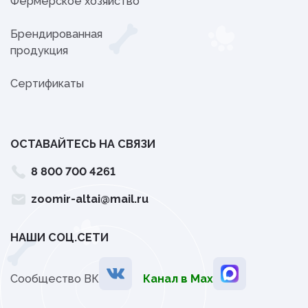
Фермерское хозяйство
Брендированная
продукция
Сертификаты
ОСТАВАЙТЕСЬ НА СВЯЗИ
8 800 700 4261
zoomir-altai@mail.ru
НАШИ СОЦ.СЕТИ
Сообщество ВК
Канал в Мах