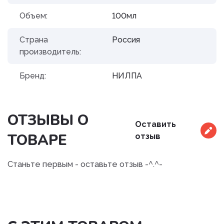
Объем:
100мл
Страна
Россия
производитель:
Бренд:
НИЛПА
ОТЗЫВЫ О
Оставить
ТОВАРЕ
отзыв
Станьте первым - оставьте отзыв -^.^-