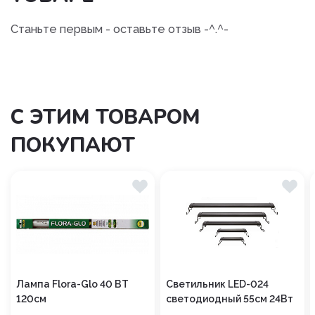
Станьте первым - оставьте отзыв -^.^-
С ЭТИМ ТОВАРОМ
ПОКУПАЮТ
Лампа Flora-Glo 40 ВТ
Светильник LED-024
120см
светодиодный 55см 24Вт