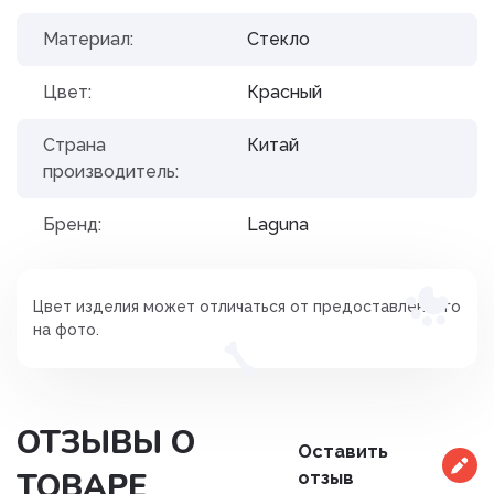
Материал:
Стекло
Цвет:
Красный
Страна
Китай
производитель:
Бренд:
Laguna
Цвет изделия может отличаться от предоставленного
на фото.
ОТЗЫВЫ О
Оставить
ТОВАРЕ
отзыв