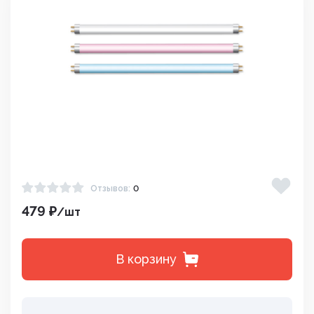
Отзывов:
0
479 ₽
/шт
В корзину