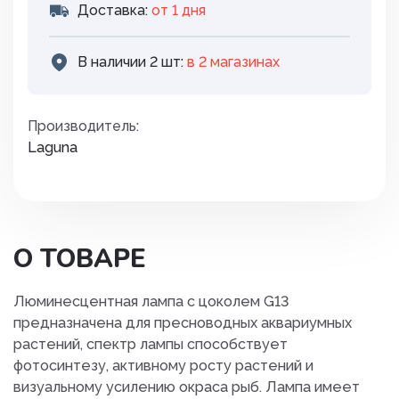
Доставка:
от 1 дня
В наличии 2 шт:
в 2 магазинах
Производитель:
Laguna
О ТОВАРЕ
Люминесцентная лампа с цоколем G13
предназначена для пресноводных аквариумных
растений, спектр лампы способствует
фотосинтезу, активному росту растений и
визуальному усилению окраса рыб. Лампа имеет