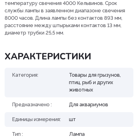
температуру свечения 4000 Кельвинов. Срок
службы лампы в заявленном диапазоне свечения
8000 часов. Длина лампы без контактов 893 мм,
расстояние между штырьками контактов 13 мм,
диаметр трубки 25,5 мм.
ХАРАКТЕРИСТИКИ
Категория:
Товары для грызунов,
птиц, рыб и других
животных
Предназначено :
Для аквариумов
Единицы измерения:
шт
Тип :
Лампа