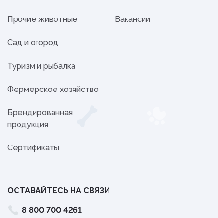
Прочие животные
Вакансии
Сад и огород
Туризм и рыбалка
Фермерское хозяйство
Брендированная
продукция
Сертификаты
ОСТАВАЙТЕСЬ НА СВЯЗИ
8 800 700 4261