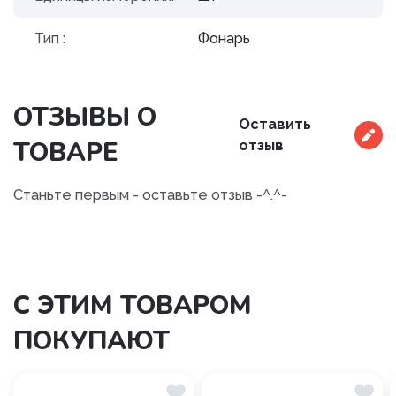
Тип :
Фонарь
ОТЗЫВЫ О
Оставить
ТОВАРЕ
отзыв
Станьте первым - оставьте отзыв -^.^-
С ЭТИМ ТОВАРОМ
ПОКУПАЮТ