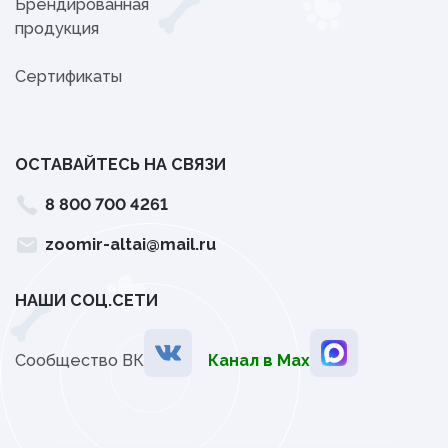
Брендированная
продукция
Сертификаты
ОСТАВАЙТЕСЬ НА СВЯЗИ
8 800 700 4261
zoomir-altai@mail.ru
НАШИ СОЦ.СЕТИ
Сообщество ВК
Канал в Мах