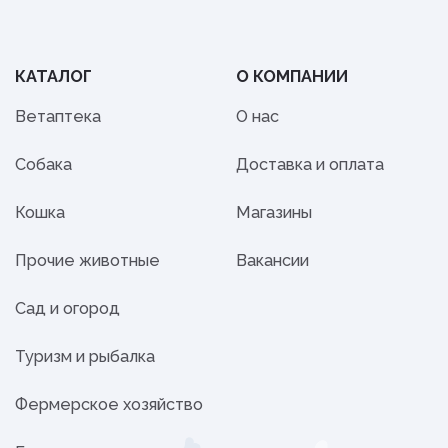
КАТАЛОГ
О КОМПАНИИ
Ветаптека
О нас
Собака
Доставка и оплата
Кошка
Магазины
Прочие животные
Вакансии
Сад и огород
Туризм и рыбалка
Фермерское хозяйство