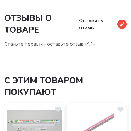
ОТЗЫВЫ О
Оставить
ТОВАРЕ
отзыв
Станьте первым - оставьте отзыв -^.^-
С ЭТИМ ТОВАРОМ
ПОКУПАЮТ