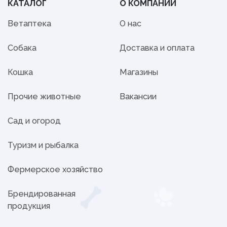
КАТАЛОГ
О КОМПАНИИ
Ветаптека
О нас
Собака
Доставка и оплата
Кошка
Магазины
Прочие животные
Вакансии
Сад и огород
Туризм и рыбалка
Фермерское хозяйство
Брендированная
продукция