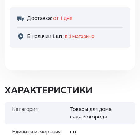
Доставка:
от 1 дня
В наличии 1 шт:
в 1 магазинe
ХАРАКТЕРИСТИКИ
Категория:
Товары для дома,
сада и огорода
Единицы измерения:
шт