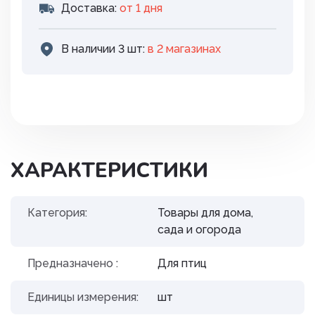
Доставка:
от 1 дня
В наличии 3 шт:
в 2 магазинах
ХАРАКТЕРИСТИКИ
Категория:
Товары для дома,
сада и огорода
Предназначено :
Для птиц
Единицы измерения:
шт