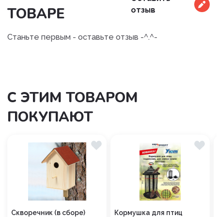
ТОВАРЕ
отзыв
Станьте первым - оставьте отзыв -^.^-
С ЭТИМ ТОВАРОМ
ПОКУПАЮТ
Скворечник (в сборе)
Кормушка для птиц