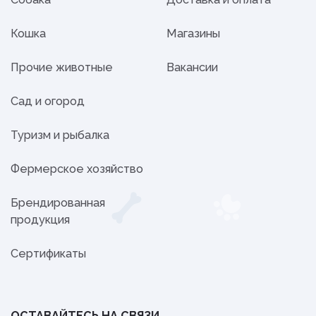
Кошка
Магазины
Прочие животные
Вакансии
Сад и огород
Туризм и рыбалка
Фермерское хозяйство
Брендированная
продукция
Сертификаты
ОСТАВАЙТЕСЬ НА СВЯЗИ