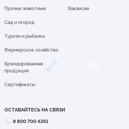
Прочие животные
Вакансии
Сад и огород
Туризм и рыбалка
Фермерское хозяйство
Брендированная
продукция
Сертификаты
ОСТАВАЙТЕСЬ НА СВЯЗИ
8 800 700 4261