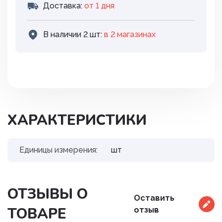
Доставка:
от 1 дня
В наличии 2 шт:
в 2 магазинах
ХАРАКТЕРИСТИКИ
Единицы измерения:
шт
ОТЗЫВЫ О
Оставить
ТОВАРЕ
отзыв