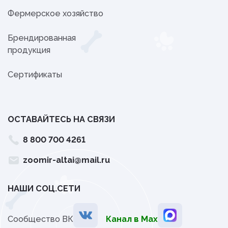
Фермерское хозяйство
Брендированная
продукция
Сертификаты
ОСТАВАЙТЕСЬ НА СВЯЗИ
8 800 700 4261
zoomir-altai@mail.ru
НАШИ СОЦ.СЕТИ
Сообщество ВК
Канал в Мах