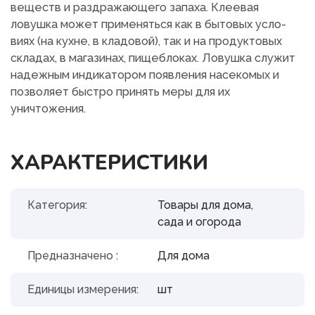
веществ и раздражающего запаха. Клеевая
ловушка может применяться как в бытовых усло-
виях (на кухне, в кладовой), так и на продуктовых
складах, в магазинах, пищеблоках. Ловушка служит
надежным индикатором появления насекомых и
позволяет быстро принять меры для их
уничтожения.
ХАРАКТЕРИСТИКИ
Категория:
Товары для дома,
сада и огорода
Предназначено :
Для дома
Единицы измерения:
шт