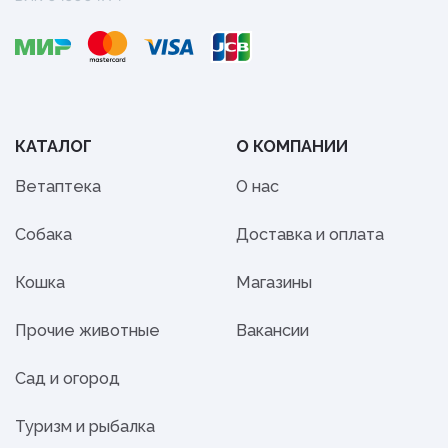
КАТАЛОГ
О КОМПАНИИ
Ветаптека
О нас
Собака
Доставка и оплата
Кошка
Магазины
Прочие животные
Вакансии
Сад и огород
Туризм и рыбалка