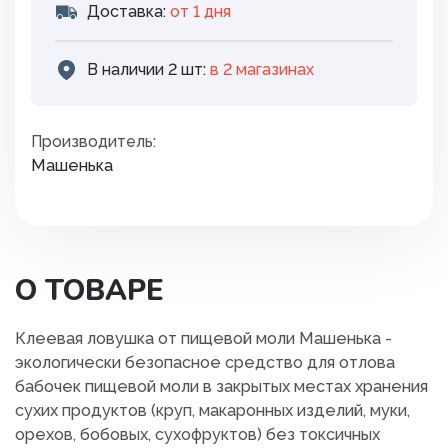
Доставка:
от 1 дня
В наличии 2 шт:
в 2 магазинах
Производитель:
Машенька
О ТОВАРЕ
Клеевая ловушка от пищевой моли Машенька -
экологически безопасное средство для отлова
бабочек пищевой моли в закрытых местах хранения
сухих продуктов (круп, макаронных изделий, муки,
орехов, бобовых, сухофруктов) без токсичных