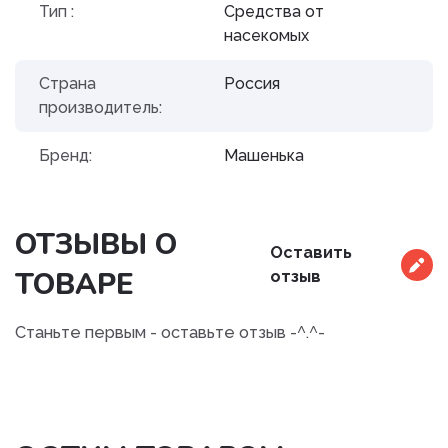
Тип :
Средства от
насекомых
Страна
Россия
производитель:
Бренд:
Машенька
ОТЗЫВЫ О
Оставить
ТОВАРЕ
отзыв
Станьте первым - оставьте отзыв -^.^-