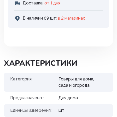
Доставка:
от 1 дня
В наличии 69 шт:
в 2 магазинах
ХАРАКТЕРИСТИКИ
Категория:
Товары для дома,
сада и огорода
Предназначено :
Для дома
Единицы измерения:
шт