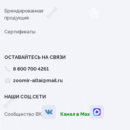
Брендированная
продукция
Сертификаты
ОСТАВАЙТЕСЬ НА СВЯЗИ
8 800 700 4261
zoomir-altai@mail.ru
НАШИ СОЦ.СЕТИ
Сообщество ВК
Канал в Мах