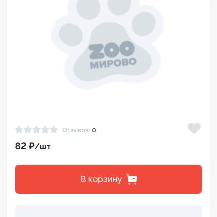
Отзывов:
0
82 ₽
/шт
В корзину