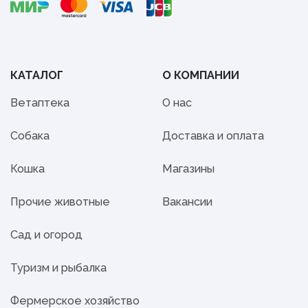
КАТАЛОГ
О КОМПАНИИ
Ветаптека
О нас
Собака
Доставка и оплата
Кошка
Магазины
Прочие животные
Вакансии
Сад и огород
Туризм и рыбалка
Фермерское хозяйство