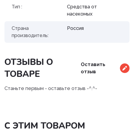
Тип :
Средства от
насекомых
Страна
Россия
производитель:
ОТЗЫВЫ О
Оставить
ТОВАРЕ
отзыв
Станьте первым - оставьте отзыв -^.^-
С ЭТИМ ТОВАРОМ