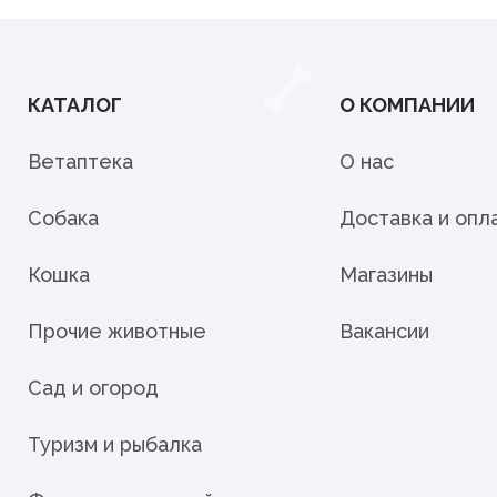
КАТАЛОГ
О КОМПАНИИ
Ветаптека
О нас
Собака
Доставка и опл
Кошка
Магазины
Прочие животные
Вакансии
Сад и огород
Туризм и рыбалка