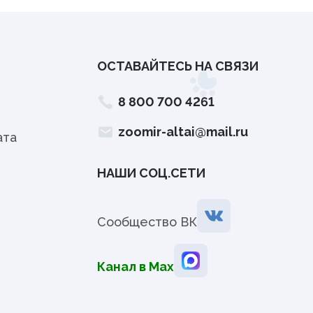
ОСТАВАЙТЕСЬ НА СВЯЗИ
8 800 700 4261
zoomir-altai@mail.ru
ата
НАШИ СОЦ.СЕТИ
Сообщество ВК
Канал в Мах