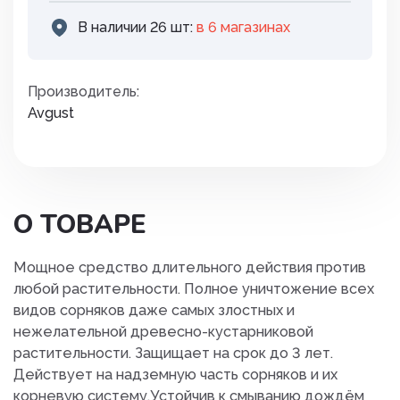
В наличии 26 шт:
в 6 магазинах
Производитель:
Avgust
О ТОВАРЕ
Мощное средство длительного действия против
любой растительности. Полное уничтожение всех
видов сорняков даже самых злостных и
нежелательной древесно-кустарниковой
растительности. Защищает на срок до 3 лет.
Действует на надземную часть сорняков и их
корневую систему.Устойчив к смыванию дождём