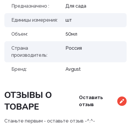
Предназначено :
Для сада
Единицы измерения:
шт
Объем:
50мл
Страна
Россия
производитель:
Бренд:
Avgust
ОТЗЫВЫ О
Оставить
ТОВАРЕ
отзыв
Станьте первым - оставьте отзыв -^.^-