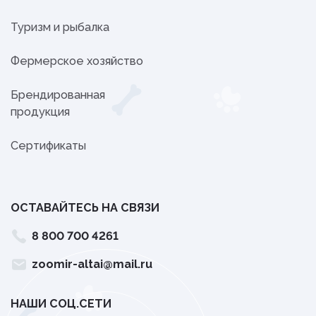
Туризм и рыбалка
Фермерское хозяйство
Брендированная
продукция
Сертификаты
ОСТАВАЙТЕСЬ НА СВЯЗИ
8 800 700 4261
zoomir-altai@mail.ru
НАШИ СОЦ.СЕТИ