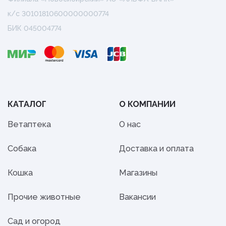
к/с 30101810600000000774
БИК 045004774
КАТАЛОГ
О КОМПАНИИ
Ветаптека
О нас
Собака
Доставка и оплата
Кошка
Магазины
Прочие животные
Вакансии
Сад и огород