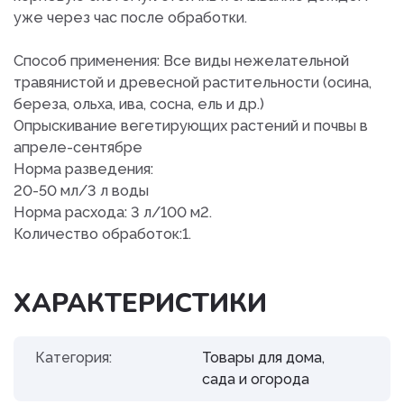
уже через час после обработки.
Способ применения: Все виды нежелательной
травянистой и древесной растительности (осина,
береза, ольха, ива, сосна, ель и др.)
Опрыскивание вегетирующих растений и почвы в
апреле-сентябре
Норма разведения:
20-50 мл/3 л воды
Норма расхода: 3 л/100 м2.
Количество обработок:1.
ХАРАКТЕРИСТИКИ
Категория:
Товары для дома,
сада и огорода