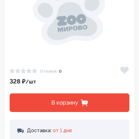
Отзывов:
0
328 ₽
/шт
В корзину
Доставка:
от 1 дня