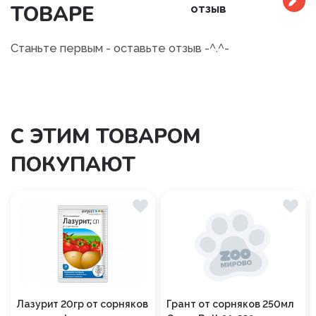
ТОВАРЕ
отзыв
Станьте первым - оставьте отзыв -^.^-
С ЭТИМ ТОВАРОМ
ПОКУПАЮТ
Лазурит 20гр от сорняков
Грант от сорняков 250мл