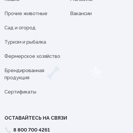
Прочие животные
Вакансии
Сад и огород
Туризм и рыбалка
Фермерское хозяйство
Брендированная
продукция
Сертификаты
ОСТАВАЙТЕСЬ НА СВЯЗИ
8 800 700 4261