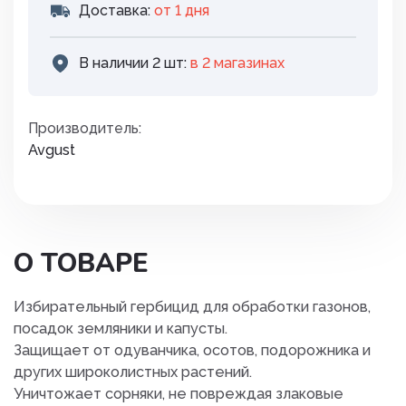
Доставка:
от 1 дня
В наличии 2 шт:
в 2 магазинах
Производитель:
Avgust
О ТОВАРЕ
Избирательный гербицид для обработки газонов,
посадок земляники и капусты.
Защищает от одуванчика, осотов, подорожника и
других широколистных растений.
Уничтожает сорняки, не повреждая злаковые