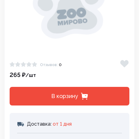
Отзывов:
0
265 ₽
/шт
В корзину
Доставка:
от 1 дня