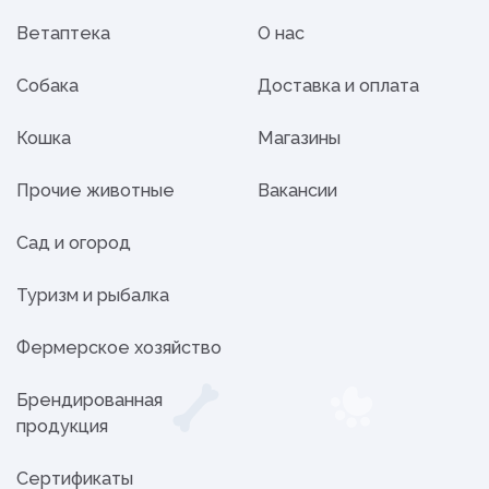
Ветаптека
О нас
Собака
Доставка и оплата
Кошка
Магазины
Прочие животные
Вакансии
Сад и огород
Туризм и рыбалка
Фермерское хозяйство
Брендированная
продукция
Сертификаты