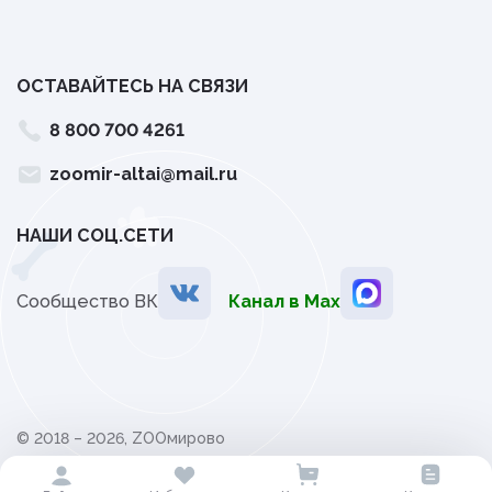
ОСТАВАЙТЕСЬ НА СВЯЗИ
8 800 700 4261
zoomir-altai@mail.ru
НАШИ СОЦ.СЕТИ
Сообщество ВК
Канал в Мах
© 2018 – 2026, ZOOмирово
Политика обработки персональных данных