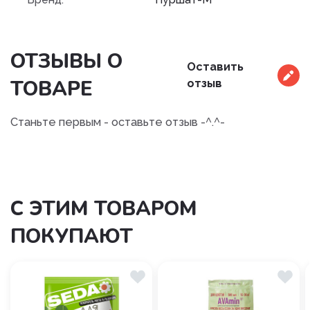
ОТЗЫВЫ О
Оставить
ТОВАРЕ
отзыв
Станьте первым - оставьте отзыв -^.^-
С ЭТИМ ТОВАРОМ
ПОКУПАЮТ