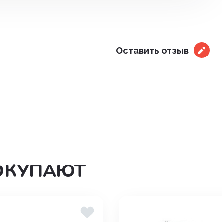
Оставить отзыв
ОКУПАЮТ