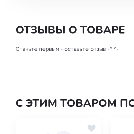
ОТЗЫВЫ О ТОВАРЕ
Станьте первым - оставьте отзыв -^.^-
С ЭТИМ ТОВАРОМ П