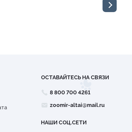
ОСТАВАЙТЕСЬ НА СВЯЗИ
8 800 700 4261
zoomir-altai@mail.ru
ата
НАШИ СОЦ.СЕТИ