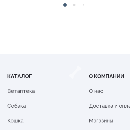
КАТАЛОГ
О КОМПАНИИ
Ветаптека
О нас
Собака
Доставка и опл
Кошка
Магазины