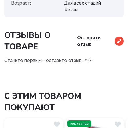
Возраст:
Для всех стадий
жизни
ОТЗЫВЫ О
Оставить
ТОВАРЕ
отзыв
Станьте первым - оставьте отзыв -^.^-
С ЭТИМ ТОВАРОМ
ПОКУПАЮТ
Только у нас!