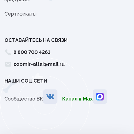
Сертификаты
ОСТАВАЙТЕСЬ НА СВЯЗИ
8 800 700 4261
zoomir-altai@mail.ru
НАШИ СОЦ.СЕТИ
Сообщество ВК
Канал в Мах