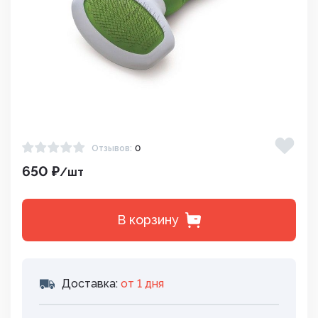
Отзывов:
0
650 ₽
/шт
В корзину
Доставка:
от 1 дня