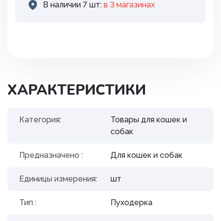
В наличии 7 шт:
в 3 магазинах
ХАРАКТЕРИСТИКИ
Категория:
Товары для кошек и
собак
Предназначено :
Для кошек и собак
Единицы измерения:
шт
Тип :
Пуходерка