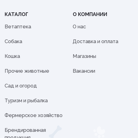
КАТАЛОГ
О КОМПАНИИ
Ветаптека
О нас
Собака
Доставка и оплата
Кошка
Магазины
Прочие животные
Вакансии
Сад и огород
Туризм и рыбалка
Фермерское хозяйство
Брендированная
продукция