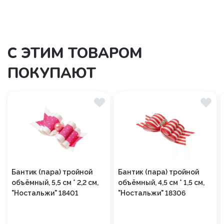
С ЭТИМ ТОВАРОМ
ПОКУПАЮТ
Бантик (пара) тройной
Бантик (пара) тройной
объёмный, 5,5 см * 2,2 см,
объёмный, 4,5 см * 1,5 см,
"Ностальжи" 18401
"Ностальжи" 18306