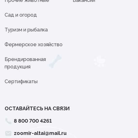
Прочие животные
Вакансии
Сад и огород
Туризм и рыбалка
Фермерское хозяйство
Брендированная
продукция
Сертификаты
ОСТАВАЙТЕСЬ НА СВЯЗИ
8 800 700 4261
zoomir-altai@mail.ru