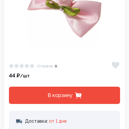
Отзывов:
0
44 ₽
/шт
В корзину
Доставка:
от 1 дня