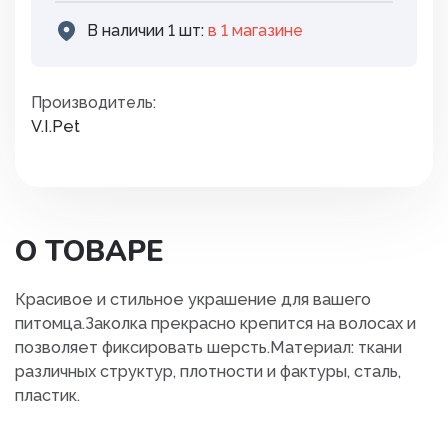
В наличии 1 шт:
в 1 магазинe
Производитель:
V.I.Pet
О ТОВАРЕ
Красивое и стильное украшение для вашего
питомца.Заколка прекрасно крепится на волосах и
позволяет фиксировать шерсть.Материал: ткани
различных структур, плотности и фактуры, сталь,
пластик.