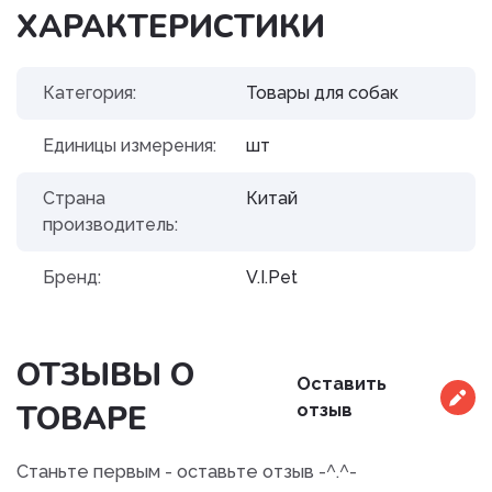
ХАРАКТЕРИСТИКИ
Категория:
Товары для собак
Единицы измерения:
шт
Страна
Китай
производитель:
Бренд:
V.I.Pet
ОТЗЫВЫ О
Оставить
ТОВАРЕ
отзыв
Станьте первым - оставьте отзыв -^.^-