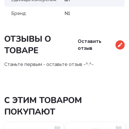
Бренд:
N1
ОТЗЫВЫ О
Оставить
ТОВАРЕ
отзыв
Станьте первым - оставьте отзыв -^.^-
С ЭТИМ ТОВАРОМ
ПОКУПАЮТ