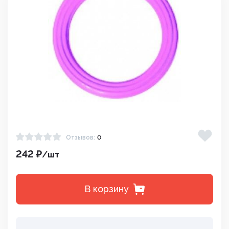
Отзывов:
0
242 ₽
/шт
В корзину