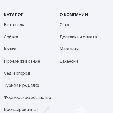
КАТАЛОГ
О КОМПАНИИ
Ветаптека
О нас
Собака
Доставка и оплата
Кошка
Магазины
Прочие животные
Вакансии
Сад и огород
Туризм и рыбалка
Фермерское хозяйство
Брендированная