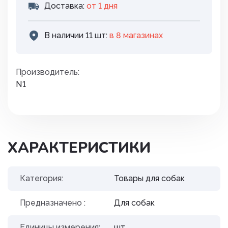
Доставка:
от 1 дня
В наличии 11 шт:
в 8 магазинах
Производитель:
N1
ХАРАКТЕРИСТИКИ
Категория:
Товары для собак
Предназначено :
Для собак
Единицы измерения:
шт