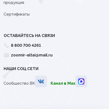
продукция
Сертификаты
ОСТАВАЙТЕСЬ НА СВЯЗИ
8 800 700 4261
zoomir-altai@mail.ru
НАШИ СОЦ.СЕТИ
Сообщество ВК
Канал в Мах