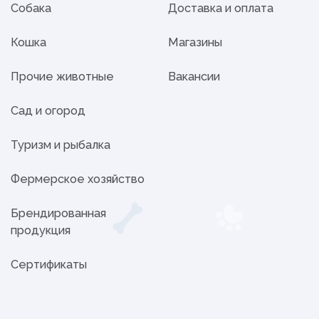
Собака
Доставка и оплата
Кошка
Магазины
Прочие животные
Вакансии
Сад и огород
Туризм и рыбалка
Фермерское хозяйство
Брендированная
продукция
Сертификаты