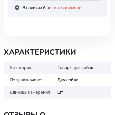
В наличии 6 шт:
в 4 магазинах
ХАРАКТЕРИСТИКИ
Категория:
Товары для собак
Предназначено :
Для собак
Единицы измерения:
шт