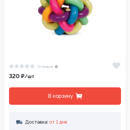
Отзывов:
0
320 ₽
/шт
В корзину
Доставка:
от 1 дня