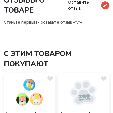
ОТЗЫВЫ О
Оставить
ТОВАРЕ
отзыв
Станьте первым - оставьте отзыв -^.^-
С ЭТИМ ТОВАРОМ
ПОКУПАЮТ