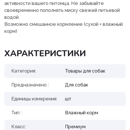
активности вашего питомца. Не забывайте
своевременно пополнять миску свежей питьевой
водой.
Возможно смешанное кормление (сухой + влажный
корм)
ХАРАКТЕРИСТИКИ
Категория:
Товары для собак
Предназначено :
Для собак
Единицы измерения:
шт
Тип :
Влажный корм
Класс:
Премиум