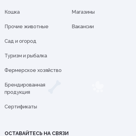
Кошка
Магазины
Прочие животные
Вакансии
Сад и огород
Туризм и рыбалка
Фермерское хозяйство
Брендированная
продукция
Сертификаты
ОСТАВАЙТЕСЬ НА СВЯЗИ