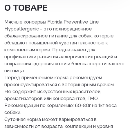
О ТОВАРЕ
Мясные консервы Florida Preventive Line
Hypoallergenic – это полнорационное
сбалансированное питание для собак, которые
обладают повышенной чувствительностью к
компонентам корма. Предназначен для
профилактики развития аллергических реакций и
сохранения здоровья кожи и блеска шерсти вашего
питомца.
Перед применением корма рекомендуем
проконсультироваться с ветеринарным врачом.
Не содержит искусственных красителей,
ароматизаторов или консервантов, ГМО.
Рекомендации по кормлению: 60-80г на 1кг веса
собаки.
Суточная норма может варьироваться в
зависимости от возраста, комплекции и уровня