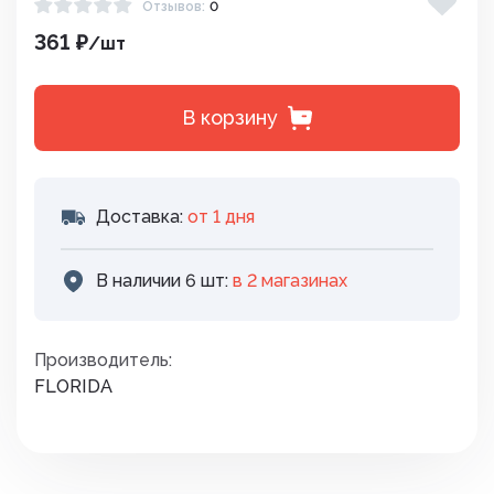
Отзывов:
0
361 ₽
/шт
В корзину
Доставка:
от 1 дня
В наличии 6 шт:
в 2 магазинах
Производитель:
FLORIDA