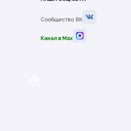
Сообщество ВК
Канал в Мах