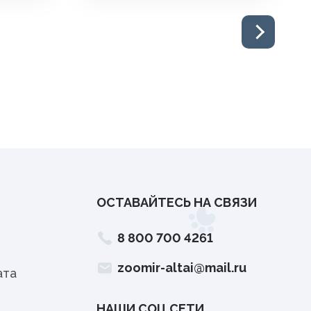
ОСТАВАЙТЕСЬ НА СВЯЗИ
8 800 700 4261
zoomir-altai@mail.ru
ата
НАШИ СОЦ.СЕТИ