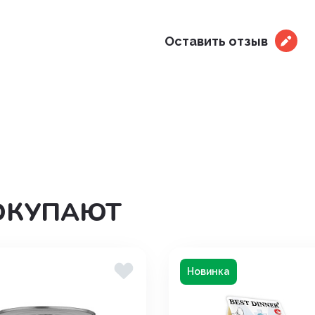
дения
Оставить отзыв
ОКУПАЮТ
Новинка