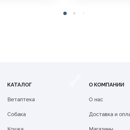
КАТАЛОГ
О КОМПАНИИ
Ветаптека
О нас
Собака
Доставка и опл
Кошка
Магазины