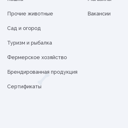
Прочие животные
Вакансии
Сад и огород
Туризм и рыбалка
Фермерское хозяйство
Брендированная продукция
Сертификаты