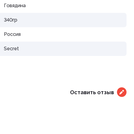
Говядина
340гр
Россия
Secret
Оставить отзыв