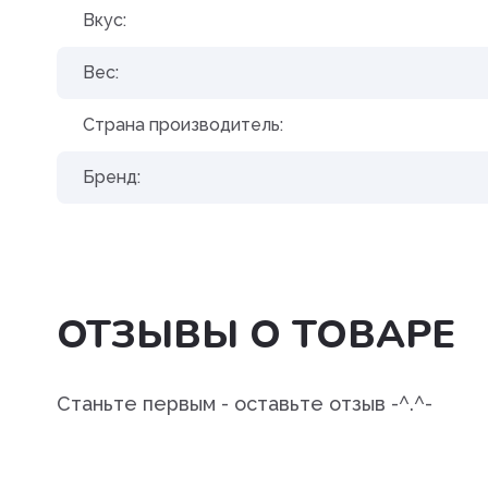
Вкус:
Вес:
Страна производитель:
Бренд:
ОТЗЫВЫ О ТОВАРЕ
Станьте первым - оставьте отзыв -^.^-