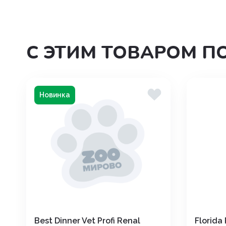
С ЭТИМ ТОВАРОМ П
Новинка
Best Dinner Vet Profi Renal
Florida