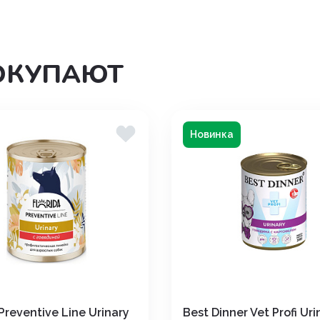
ОКУПАЮТ
Новинка
 Preventive Line Urinary
Best Dinner Vet Profi Uri