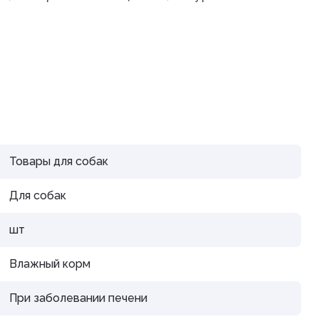
дения
Товары для собак
Для собак
шт
Влажный корм
При заболевании печени