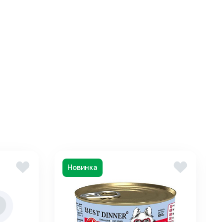
Новинка