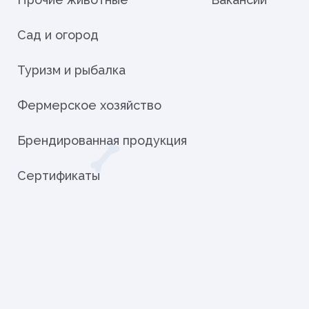
Сад и огород
Туризм и рыбалка
Фермерское хозяйство
Брендированная продукция
Сертификаты