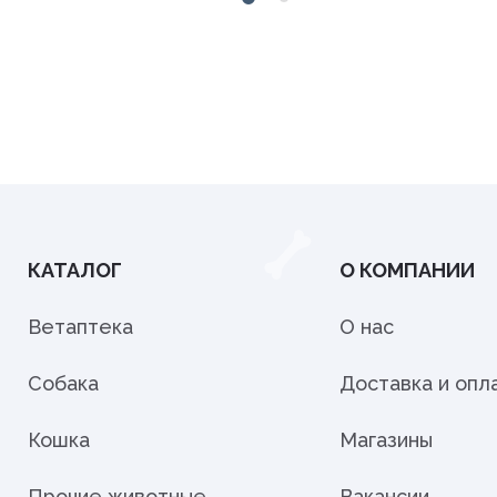
КАТАЛОГ
О КОМПАНИИ
Ветаптека
О нас
Собака
Доставка и опл
Кошка
Магазины
Прочие животные
Вакансии