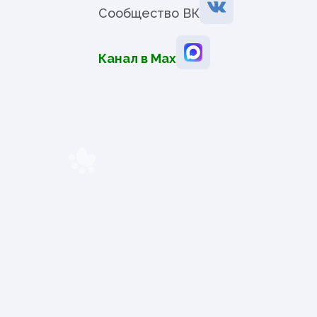
Сообщество ВК
Канал в Мах