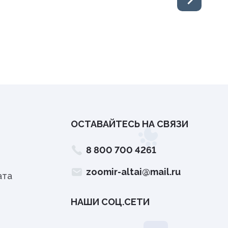
ОСТАВАЙТЕСЬ НА СВЯЗИ
8 800 700 4261
zoomir-altai@mail.ru
ата
НАШИ СОЦ.СЕТИ