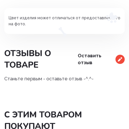
Цвет изделия может отличаться от предоставленного
на фото.
ОТЗЫВЫ О
Оставить
ТОВАРЕ
отзыв
Станьте первым - оставьте отзыв -^.^-
С ЭТИМ ТОВАРОМ
ПОКУПАЮТ