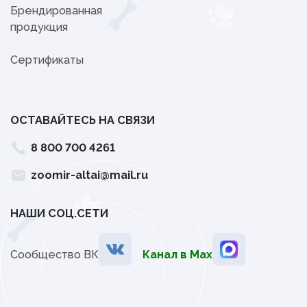
Брендированная
продукция
Сертификаты
ОСТАВАЙТЕСЬ НА СВЯЗИ
8 800 700 4261
zoomir-altai@mail.ru
НАШИ СОЦ.СЕТИ
Сообщество ВК
Канал в Мах