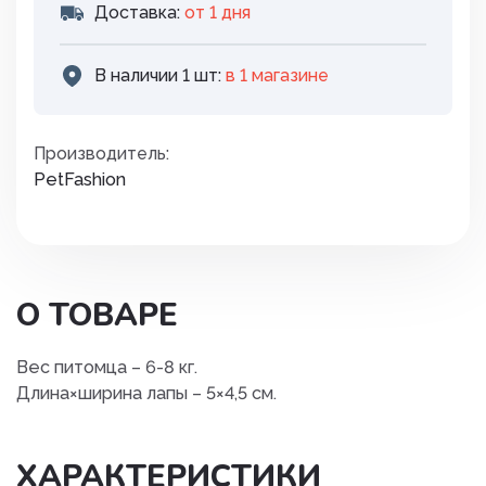
Доставка:
от 1 дня
В наличии 1 шт:
в 1 магазинe
Производитель:
PetFashion
О ТОВАРЕ
Вес питомца – 6-8 кг.
Длина×ширина лапы – 5×4,5 см.
ХАРАКТЕРИСТИКИ