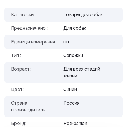
Категория:
Товары для собак
Предназначено :
Для собак
Единицы измерения:
шт
Тип :
Сапожки
Возраст:
Для всех стадий
жизни
Цвет:
Синий
Страна
Россия
производитель:
Бренд:
PetFashion