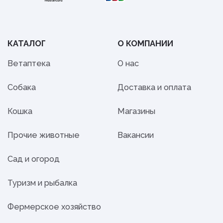
КАТАЛОГ
О КОМПАНИИ
Ветаптека
О нас
Собака
Доставка и оплата
Кошка
Магазины
Прочие животные
Вакансии
Сад и огород
Туризм и рыбалка
Фермерское хозяйство