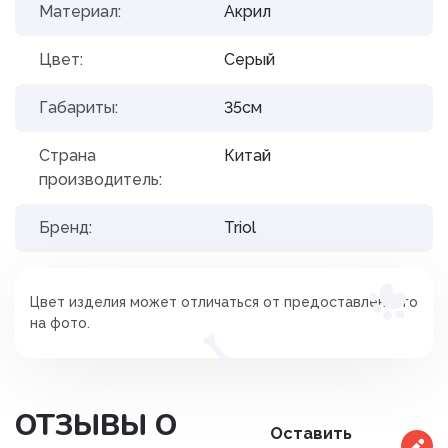
Материал:
Акрил
Цвет:
Серый
Габариты:
35см
Страна
Китай
производитель:
Бренд:
Triol
Цвет изделия может отличаться от предоставленного
на фото.
ОТЗЫВЫ О
Оставить