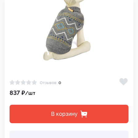
Отзывов:
0
837 ₽
/шт
В корзину