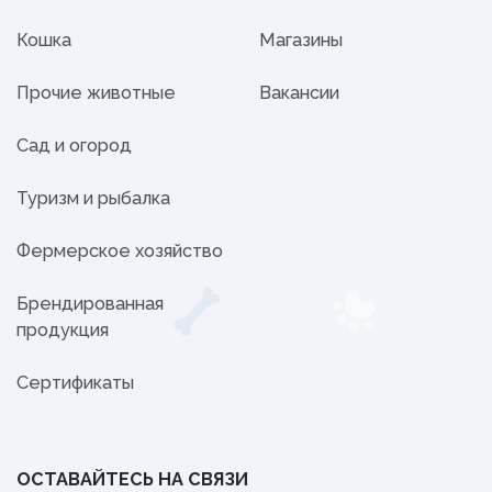
Кошка
Магазины
Прочие животные
Вакансии
Сад и огород
Туризм и рыбалка
Фермерское хозяйство
Брендированная
продукция
Сертификаты
ОСТАВАЙТЕСЬ НА СВЯЗИ