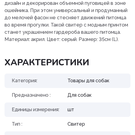
дизайн и декорирован объемной пуговицей в зоне
ошейника. При этом универсальный и продуманный
до мелочей фасон не стесняет движений питомца
во время прогулки. Такой свитер с модным принтом
станет украшением гардероба вашего питомца.
Материал: акрил. Цвет: серый. Размер: 35см (L).
ХАРАКТЕРИСТИКИ
Категория:
Товары для собак
Предназначено :
Для собак
Единицы измерения:
шт
Тип :
Свитер