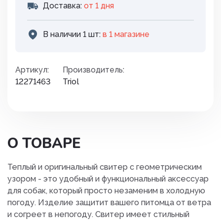
Доставка:
от 1 дня
В наличии 1 шт:
в 1 магазинe
Артикул:
Производитель:
12271463
Triol
О ТОВАРЕ
Теплый и оригинальный свитер с геометрическим
узором - это удобный и функциональный аксессуар
для собак, который просто незаменим в холодную
погоду. Изделие защитит вашего питомца от ветра
и согреет в непогоду. Свитер имеет стильный