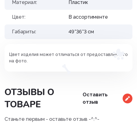
Материал:
Пластик
Цвет:
В ассортименте
Габариты:
49*36*3 см
Цвет изделия может отличаться от предоставленного
на фото.
ОТЗЫВЫ О
Оставить
ТОВАРЕ
отзыв
Станьте первым - оставьте отзыв -^.^-