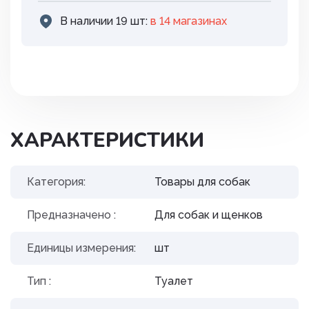
В наличии 19 шт:
в 14 магазинах
ХАРАКТЕРИСТИКИ
Категория:
Товары для собак
Предназначено :
Для собак и щенков
Единицы измерения:
шт
Тип :
Туалет