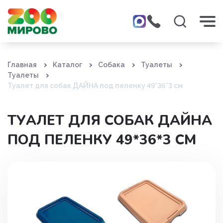
Главная
Каталог
Собака
Туалеты
Туалеты
Туалет для собак ДАЙНА под пеленку 49*36*3 см
ТУАЛЕТ ДЛЯ СОБАК ДАЙНА
ПОД ПЕЛЕНКУ 49*36*3 СМ