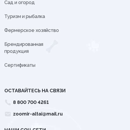
Сад и огород
Туризм и рыбалка
Фермерское хозяйство
Брендированная
продукция
Сертификаты
ОСТАВАЙТЕСЬ НА СВЯЗИ
8 800 700 4261
zoomir-altai@mail.ru