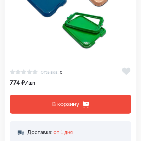
Отзывов:
0
774 ₽
/шт
В корзину
Доставка:
от 1 дня