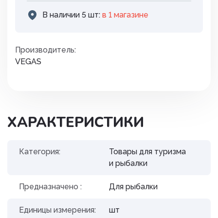
В наличии 5 шт:
в 1 магазинe
Производитель:
VEGAS
ХАРАКТЕРИСТИКИ
Категория:
Товары для туризма
и рыбалки
Предназначено :
Для рыбалки
Единицы измерения:
шт