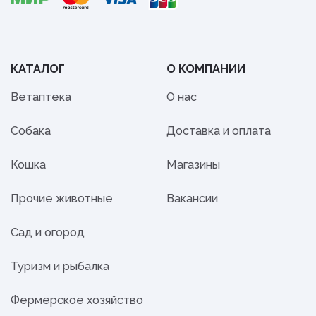
КАТАЛОГ
О КОМПАНИИ
Ветаптека
О нас
Собака
Доставка и оплата
Кошка
Магазины
Прочие животные
Вакансии
Сад и огород
Туризм и рыбалка
Фермерское хозяйство