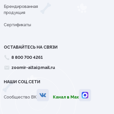
Брендированная
продукция
Сертификаты
ОСТАВАЙТЕСЬ НА СВЯЗИ
8 800 700 4261
zoomir-altai@mail.ru
НАШИ СОЦ.СЕТИ
Сообщество ВК
Канал в Мах