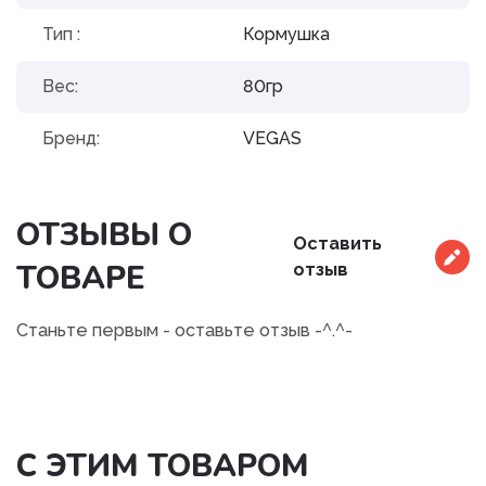
Тип :
Кормушка
Вес:
80гр
Бренд:
VEGAS
ОТЗЫВЫ О
Оставить
ТОВАРЕ
отзыв
Станьте первым - оставьте отзыв -^.^-
С ЭТИМ ТОВАРОМ