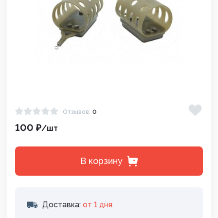
Отзывов:
0
100 ₽
/шт
В корзину
Доставка:
от 1 дня