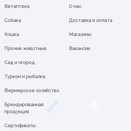
Ветаптека
О нас
Собака
Доставка и оплата
Кошка
Магазины
Прочие животные
Вакансии
Сад и огород
Туризм и рыбалка
Фермерское хозяйство
Брендированная
продукция
Сертификаты