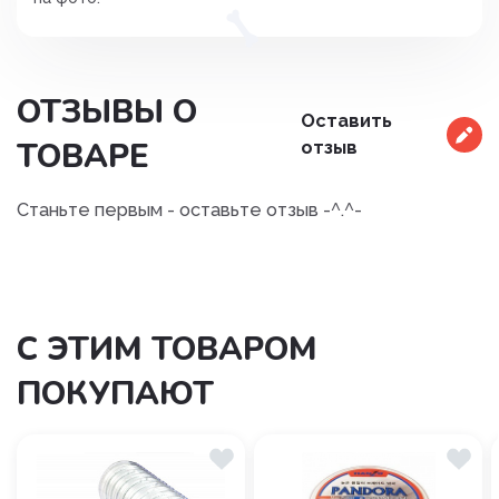
ОТЗЫВЫ О
Оставить
ТОВАРЕ
отзыв
Станьте первым - оставьте отзыв -^.^-
С ЭТИМ ТОВАРОМ
ПОКУПАЮТ