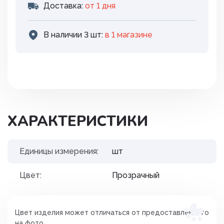
Доставка:
от 1 дня
В наличии 3 шт:
в 1 магазинe
ХАРАКТЕРИСТИКИ
Единицы измерения:
шт
Цвет:
Прозрачный
Цвет изделия может отличаться от предоставленного
на фото.