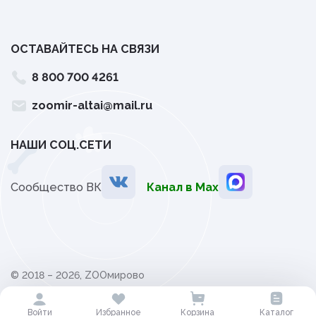
ОСТАВАЙТЕСЬ НА СВЯЗИ
8 800 700 4261
zoomir-altai@mail.ru
НАШИ СОЦ.СЕТИ
Сообщество ВК
Канал в Мах
© 2018 – 2026, ZOOмирово
Политика обработки персональных данных
Войти
Избранное
Корзина
Каталог