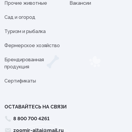
Прочие животные
Вакансии
Сад и огород
Туризм и рыбалка
Фермерское хозяйство
Брендированная
продукция
Сертификаты
ОСТАВАЙТЕСЬ НА СВЯЗИ
8 800 700 4261
zoomir-altai@mail.ru