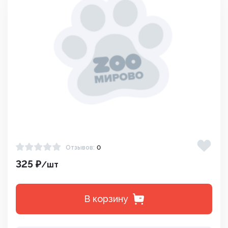
Отзывов:
0
325 ₽
/шт
В корзину