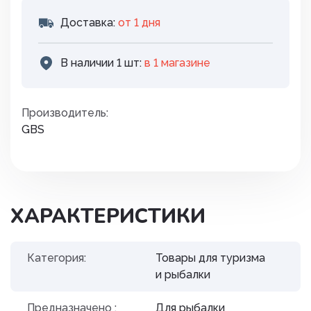
Доставка:
от 1 дня
В наличии 1 шт:
в 1 магазинe
Производитель:
GBS
ХАРАКТЕРИСТИКИ
Категория:
Товары для туризма
и рыбалки
Предназначено :
Для рыбалки