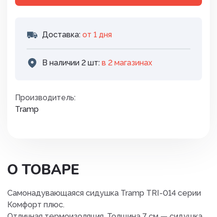
Доставка:
от 1 дня
В наличии 2 шт:
в 2 магазинах
Производитель:
Tramp
О ТОВАРЕ
Самонадувающаяся сидушка Tramp TRI-014 серии
Комфорт плюс.
Отличная термоизоляция. Толщина 7 см — сидушка