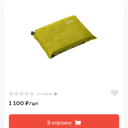
Отзывов:
0
1 100 ₽
/шт
В корзину