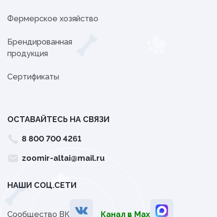
Фермерское хозяйство
Брендированная
продукция
Сертификаты
ОСТАВАЙТЕСЬ НА СВЯЗИ
8 800 700 4261
zoomir-altai@mail.ru
НАШИ СОЦ.СЕТИ
Сообщество ВК
Канал в Мах