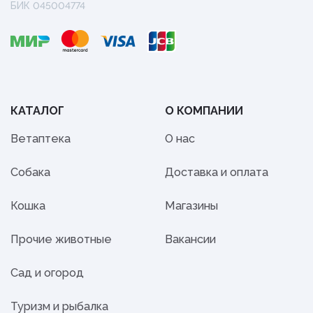
БИК 045004774
КАТАЛОГ
О КОМПАНИИ
Ветаптека
О нас
Собака
Доставка и оплата
Кошка
Магазины
Прочие животные
Вакансии
Сад и огород
Туризм и рыбалка