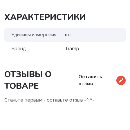
ХАРАКТЕРИСТИКИ
Единицы измерения:
шт
Бренд:
Tramp
ОТЗЫВЫ О
Оставить
ТОВАРЕ
отзыв
Станьте первым - оставьте отзыв -^.^-