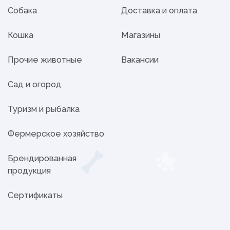
Собака
Доставка и оплата
Кошка
Магазины
Прочие животные
Вакансии
Сад и огород
Туризм и рыбалка
Фермерское хозяйство
Брендированная
продукция
Сертификаты