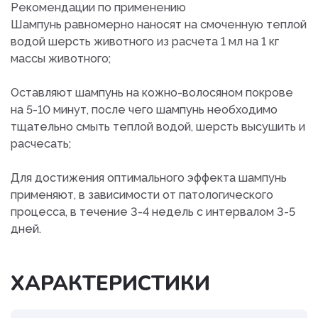
Рекомендации по применению
Шампунь равномерно наносят на смоченную теплой
водой шерсть животного из расчета 1 мл на 1 кг
массы животного;
Оставляют шампунь на кожно-волосяном покрове
на 5-10 минут, после чего шампунь необходимо
тщательно смыть теплой водой, шерсть высушить и
расчесать;
Для достижения оптимального эффекта шампунь
применяют, в зависимости от патологического
процесса, в течение 3-4 недель с интервалом 3-5
дней.
ХАРАКТЕРИСТИКИ