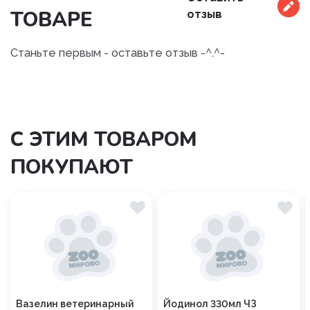
ТОВАРЕ
отзыв
Станьте первым - оставьте отзыв -^.^-
С ЭТИМ ТОВАРОМ
ПОКУПАЮТ
Вазелин ветеринарный
Йодинол 330мл ЧЗ