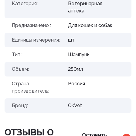
Категория:
Ветеринарная
аптека
Предназначено :
Для кошек и собак
Единицы измерения:
шт
Тип :
Шампунь
Объем:
250мл
Страна
Россия
производитель:
Бренд:
OkVet
ОТЗЫВЫ О
Оставить