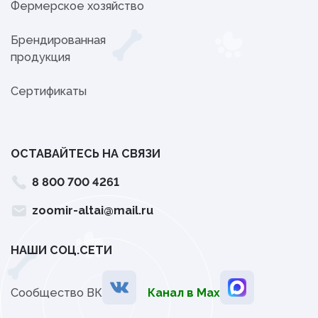
Фермерское хозяйство
Брендированная
продукция
Сертификаты
ОСТАВАЙТЕСЬ НА СВЯЗИ
8 800 700 4261
zoomir-altai@mail.ru
НАШИ СОЦ.СЕТИ
Сообщество ВК
Канал в Мах