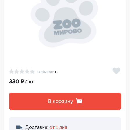
Отзывов:
0
330 ₽
/шт
В корзину
Доставка:
от 1 дня