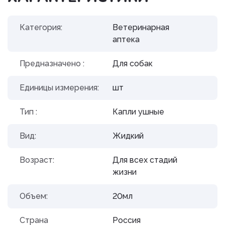
Категория:
Ветеринарная
аптека
Предназначено :
Для собак
Единицы измерения:
шт
Тип :
Капли ушные
Вид:
Жидкий
Возраст:
Для всех стадий
жизни
Объем:
20мл
Страна
Россия