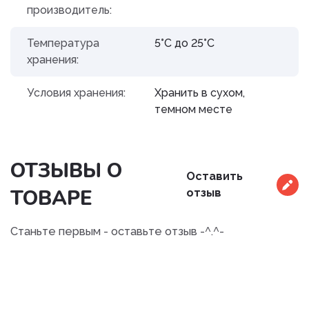
производитель:
Температура
5°С до 25°С
хранения:
Условия хранения:
Хранить в сухом,
темном месте
ОТЗЫВЫ О
Оставить
ТОВАРЕ
отзыв
Станьте первым - оставьте отзыв -^.^-