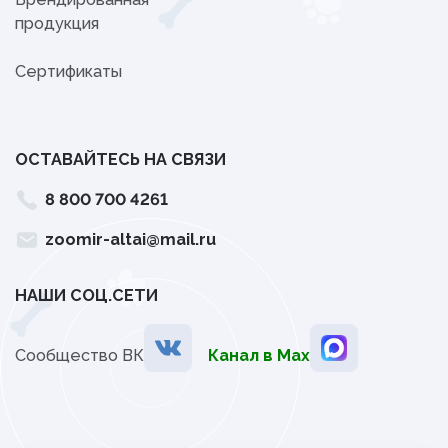
продукция
Сертификаты
ОСТАВАЙТЕСЬ НА СВЯЗИ
8 800 700 4261
zoomir-altai@mail.ru
НАШИ СОЦ.СЕТИ
Сообщество ВК
Канал в Мах