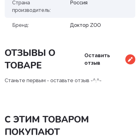
Страна
Россия
производитель:
Бренд:
Доктор ZOO
ОТЗЫВЫ О
Оставить
ТОВАРЕ
отзыв
Станьте первым - оставьте отзыв -^.^-
С ЭТИМ ТОВАРОМ
ПОКУПАЮТ