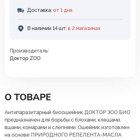
Доставка:
от 1 дня
В наличии 14 шт:
в 2 магазинах
Производитель:
Доктор ZOO
О ТОВАРЕ
Антипаразитарный биоошейник ДОКТОР ЗОО БИО
предназначен для борьбы с блохами, клещами,
вшами, комарами и слепнями. Ошейник изготовлен
на основе ПРИРОДНОГО РЕПЕЛЕНТА-МАСЛА