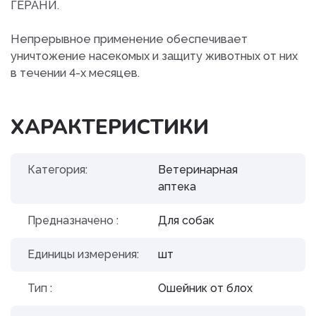
ГЕРАНИ.
Непрерывное применение обеспечивает
уничтожение насекомых и защиту животных от них
в течении 4-х месяцев.
ХАРАКТЕРИСТИКИ
Категория:
Ветеринарная
аптека
Предназначено :
Для собак
Единицы измерения:
шт
Тип :
Ошейник от блох