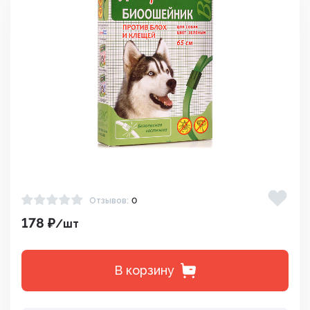
Отзывов:
0
178 ₽
/шт
В корзину