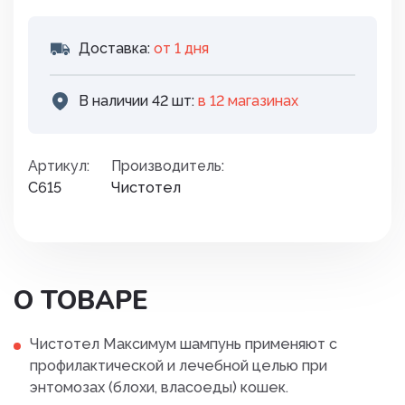
Доставка:
от 1 дня
В наличии 42 шт:
в 12 магазинах
Артикул:
Производитель:
С615
Чистотел
О ТОВАРЕ
Чистотел Максимум шампунь применяют с
профилактической и лечебной целью при
энтомозах (блохи, власоеды) кошек.