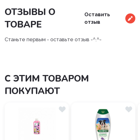
ОТЗЫВЫ О
Оставить
ТОВАРЕ
отзыв
Станьте первым - оставьте отзыв -^.^-
С ЭТИМ ТОВАРОМ
ПОКУПАЮТ