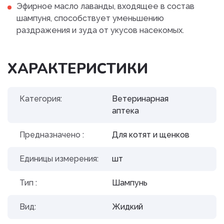
Эфирное масло лаванды, входящее в состав
шампуня, способствует уменьшению
раздражения и зуда от укусов насекомых.
ХАРАКТЕРИСТИКИ
Категория:
Ветеринарная
аптека
Предназначено :
Для котят и щенков
Единицы измерения:
шт
Тип :
Шампунь
Вид:
Жидкий