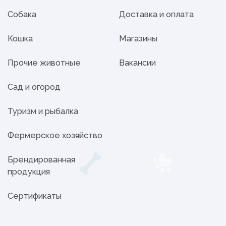
Собака
Доставка и оплата
Кошка
Магазины
Прочие животные
Вакансии
Сад и огород
Туризм и рыбалка
Фермерское хозяйство
Брендированная
продукция
Сертификаты