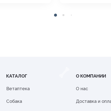
КАТАЛОГ
О КОМПАНИИ
Ветаптека
О нас
Собака
Доставка и опл