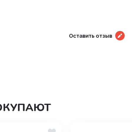
дения
Оставить отзыв
ОКУПАЮТ