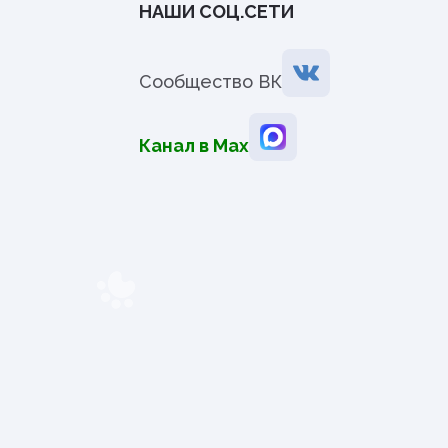
НАШИ СОЦ.СЕТИ
Сообщество ВК
Канал в Мах