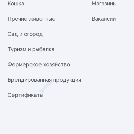
Кошка
Магазины
Прочие животные
Вакансии
Сад и огород
Туризм и рыбалка
Фермерское хозяйство
Брендированная продукция
Сертификаты