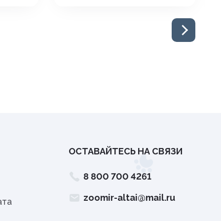
ОСТАВАЙТЕСЬ НА СВЯЗИ
8 800 700 4261
zoomir-altai@mail.ru
ата