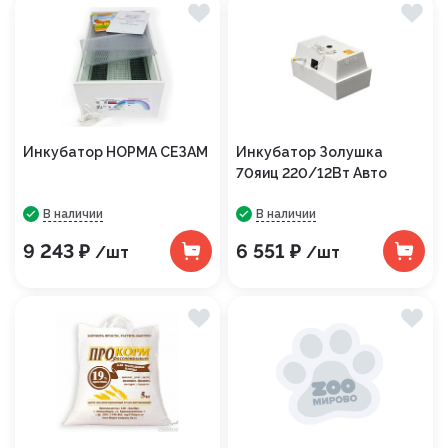
Инкубатор НОРМА СЕЗАМ
Инкубатор Золушка
70яиц 220/12Вт Авто
В наличии
В наличии
9 243 ₽
6 551 ₽
/шт
/шт