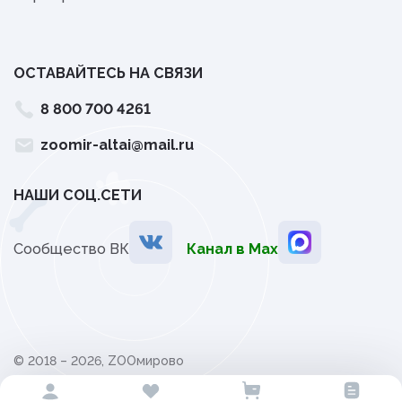
ОСТАВАЙТЕСЬ НА СВЯЗИ
8 800 700 4261
zoomir-altai@mail.ru
НАШИ СОЦ.СЕТИ
Сообщество ВК
Канал в Мах
© 2018 – 2026, ZOOмирово
Политика обработки персональных данных