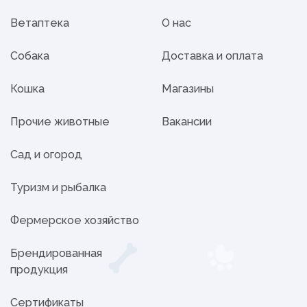
Ветаптека
О нас
Собака
Доставка и оплата
Кошка
Магазины
Прочие животные
Вакансии
Сад и огород
Туризм и рыбалка
Фермерское хозяйство
Брендированная
продукция
Сертификаты