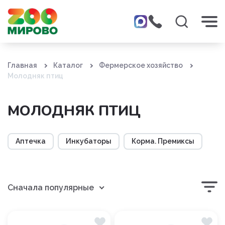
Главная
Каталог
Фермерское хозяйство
Молодняк птиц
МОЛОДНЯК ПТИЦ
Аптечка
Инкубаторы
Корма. Премиксы
Сначала популярные