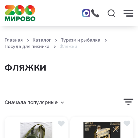
Главная
Каталог
Туризм и рыбалка
Посуда для пикника
Фляжки
ФЛЯЖКИ
Сначала популярные