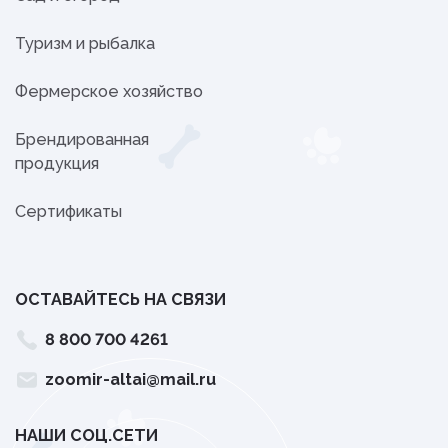
Туризм и рыбалка
Фермерское хозяйство
Брендированная
продукция
Сертификаты
ОСТАВАЙТЕСЬ НА СВЯЗИ
8 800 700 4261
zoomir-altai@mail.ru
НАШИ СОЦ.СЕТИ