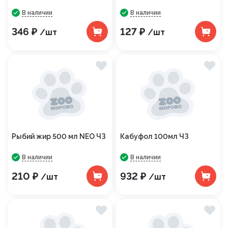
В наличии
В наличии
346 ₽
127 ₽
/шт
/шт
Рыбий жир 500 мл NEO ЧЗ
Кабуфол 100мл ЧЗ
В наличии
В наличии
210 ₽
932 ₽
/шт
/шт