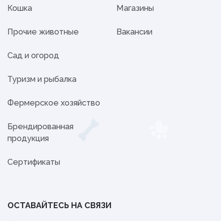
Кошка
Магазины
Прочие животные
Вакансии
Сад и огород
Туризм и рыбалка
Фермерское хозяйство
Брендированная
продукция
Сертификаты
ОСТАВАЙТЕСЬ НА СВЯЗИ