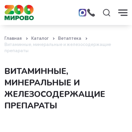
Главная
Каталог
Ветаптека
Витаминные, минеральные и железосодержащие
препараты
ВИТАМИННЫЕ,
МИНЕРАЛЬНЫЕ И
ЖЕЛЕЗОСОДЕРЖАЩИЕ
ПРЕПАРАТЫ