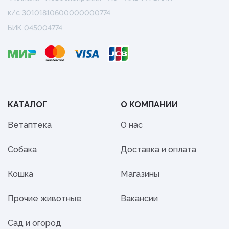
к/с 30101810600000000774
БИК 045004774
КАТАЛОГ
О КОМПАНИИ
Ветаптека
О нас
Собака
Доставка и оплата
Кошка
Магазины
Прочие животные
Вакансии
Сад и огород