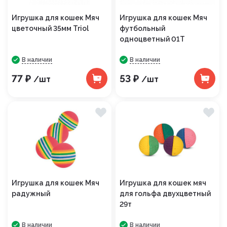
Игрушка для кошек Мяч
Игрушка для кошек Мяч
цветочный 35мм Triol
футбольный
одноцветный 01Т
В наличии
В наличии
77 ₽
53 ₽
/шт
/шт
Игрушка для кошек Мяч
Игрушка для кошек мяч
радужный
для гольфа двухцветный
29т
В наличии
В наличии