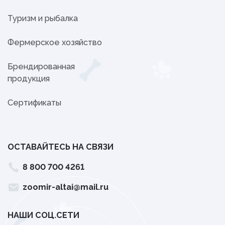
Туризм и рыбалка
Фермерское хозяйство
Брендированная
продукция
Сертификаты
ОСТАВАЙТЕСЬ НА СВЯЗИ
8 800 700 4261
zoomir-altai@mail.ru
НАШИ СОЦ.СЕТИ