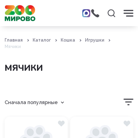
Главная
Каталог
Кошка
Игрушки
Мячики
МЯЧИКИ
Сначала популярные