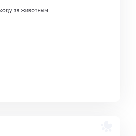
уходу за животным