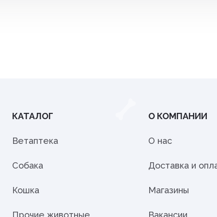
КАТАЛОГ
О КОМПАНИИ
Ветаптека
О нас
Собака
Доставка и опл
Кошка
Магазины
Прочие животные
Вакансии