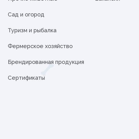
Сад и огород
Туризм и рыбалка
Фермерское хозяйство
Брендированная продукция
Сертификаты