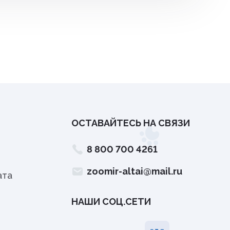
ОСТАВАЙТЕСЬ НА СВЯЗИ
8 800 700 4261
zoomir-altai@mail.ru
ата
НАШИ СОЦ.СЕТИ