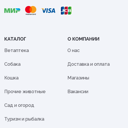
КАТАЛОГ
О КОМПАНИИ
Ветаптека
О нас
Собака
Доставка и оплата
Кошка
Магазины
Прочие животные
Вакансии
Сад и огород
Туризм и рыбалка