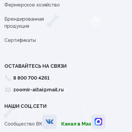
Фермерское хозяйство
Брендированная
продукция
Сертификаты
ОСТАВАЙТЕСЬ НА СВЯЗИ
8 800 700 4261
zoomir-altai@mail.ru
НАШИ СОЦ.СЕТИ
Сообщество ВК
Канал в Мах