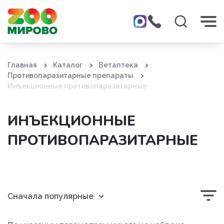
Главная
Каталог
Ветаптека
Противопаразитарные препараты
Инъекционные противопаразитарные
ИНЪЕКЦИОННЫЕ
ПРОТИВОПАРАЗИТАРНЫЕ
Сначала популярные